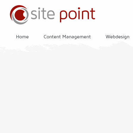
Home
Content Management
Webdesign