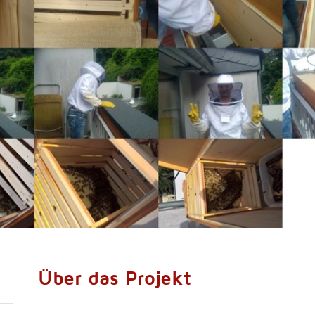
Über das Projekt