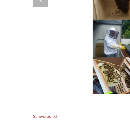
Schwerpunkt