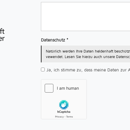
Datenschutz
*
Natürlich werden Ihre Daten heldenhaft beschü
vewendet. Lesen Sie hierzu auch unsere Datensc
Ja, ich stimme zu, dass meine Daten zur 