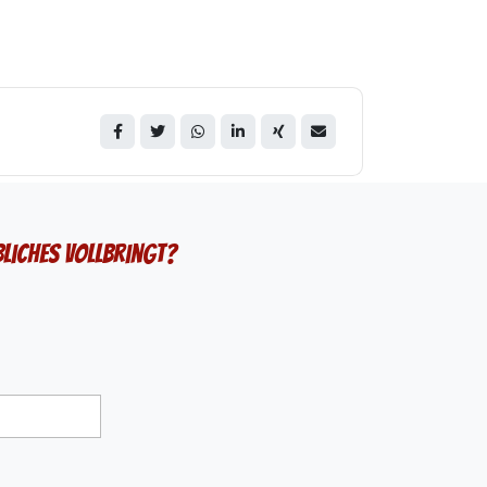
bliches vollbringt?