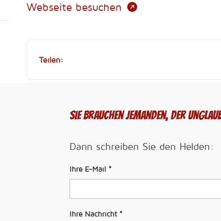
Webseite besuchen
Teilen:
Sie brauchen jemanden, der Unglau
Dann schreiben Sie den Helden:
Ihre E-Mail
*
Ihre Nachricht
*