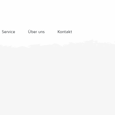
Service
Über uns
Kontakt