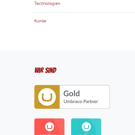
Technologien
Kunde
Wir sind