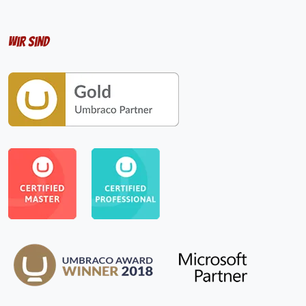
Wir sind