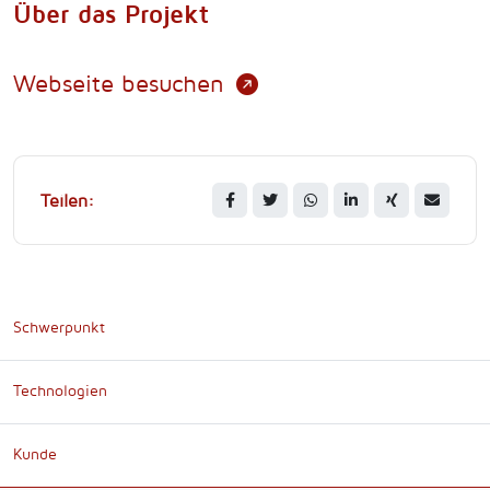
Über das Projekt
Webseite besuchen
Teilen:
Schwerpunkt
Technologien
Kunde