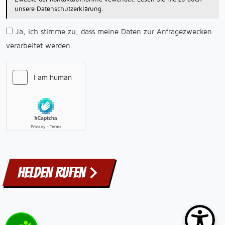
unsere Datenschutzerklärung.
Ja, ich stimme zu, dass meine Daten zur Anfragezwecken
verarbeitet werden.
Helden rufen