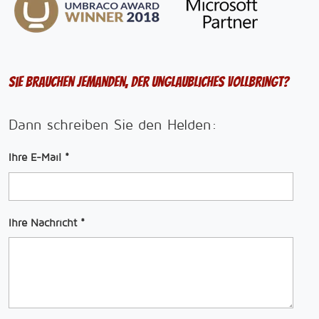
Sie brauchen jemanden, der Unglaubliches vollbringt?
Dann schreiben Sie den Helden:
Ihre E-Mail
*
Ihre Nachricht
*