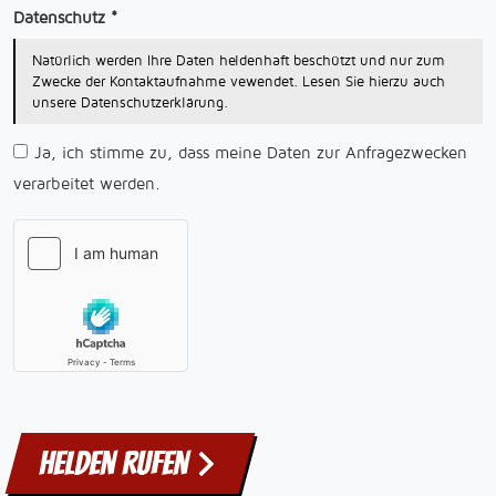
Datenschutz
*
Natürlich werden Ihre Daten heldenhaft beschützt und nur zum
Zwecke der Kontaktaufnahme vewendet. Lesen Sie hierzu auch
unsere Datenschutzerklärung.
Ja, ich stimme zu, dass meine Daten zur Anfragezwecken
verarbeitet werden.
Helden rufen