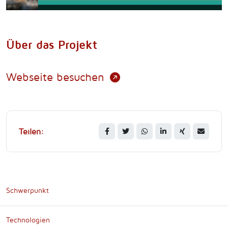
Über das Projekt
Webseite besuchen
Teilen:
Schwerpunkt
Technologien