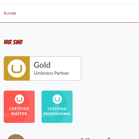
Kunde
Wir sind