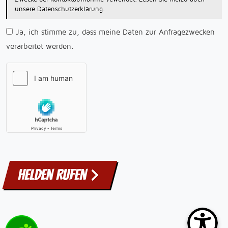
unsere Datenschutzerklärung.
Ja, ich stimme zu, dass meine Daten zur Anfragezwecken
verarbeitet werden.
Helden rufen