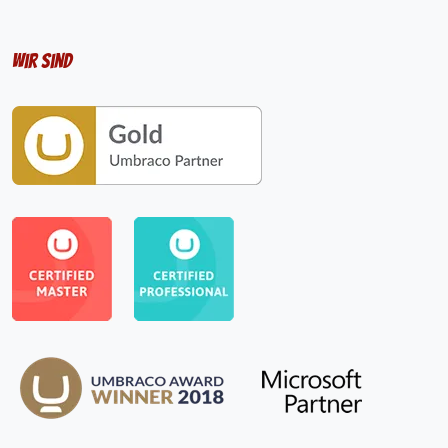
Wir sind