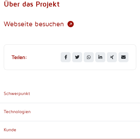
Über das Projekt
Webseite besuchen
Teilen:
Schwerpunkt
Technologien
Kunde