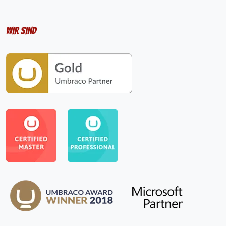
Wir sind