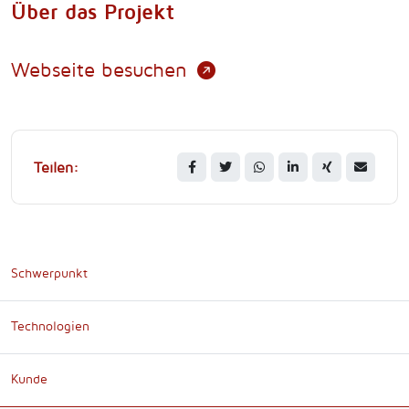
Über das Projekt
Webseite besuchen
Teilen:
Schwerpunkt
Technologien
Kunde