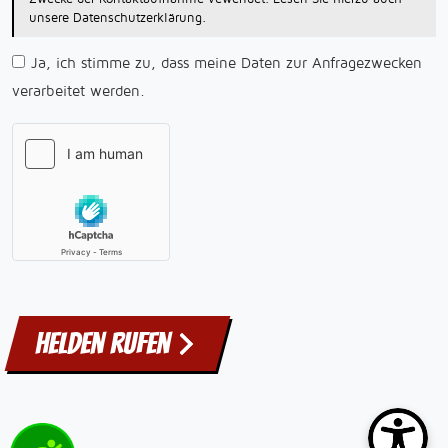
unsere Datenschutzerklärung.
Ja, ich stimme zu, dass meine Daten zur Anfragezwecken
verarbeitet werden.
Helden rufen