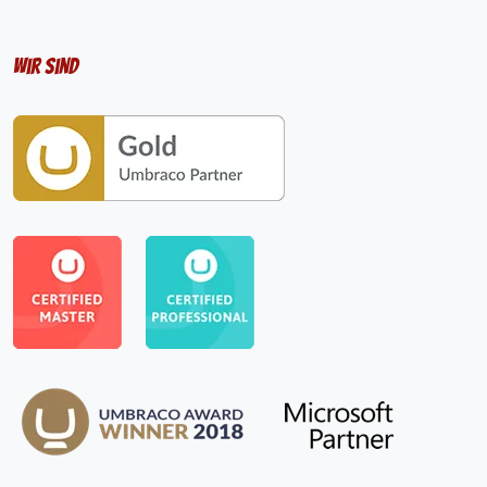
Wir sind