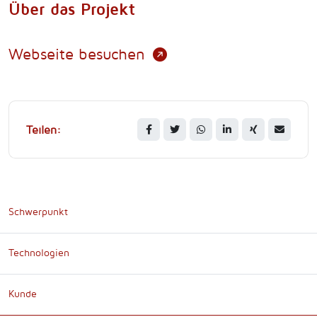
Über das Projekt
Webseite besuchen
Teilen:
Schwerpunkt
Technologien
Kunde