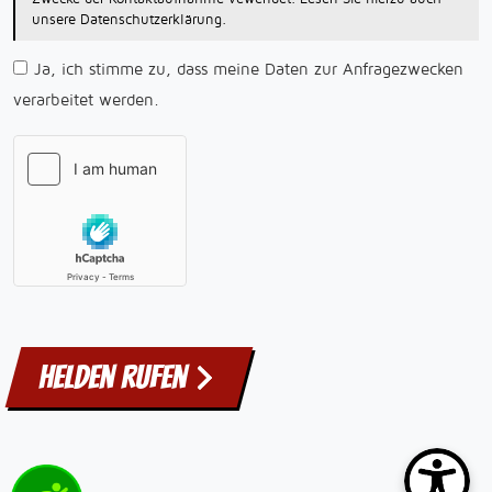
unsere Datenschutzerklärung.
Ja, ich stimme zu, dass meine Daten zur Anfragezwecken
verarbeitet werden.
Helden rufen