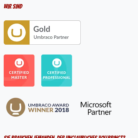
Wir sind