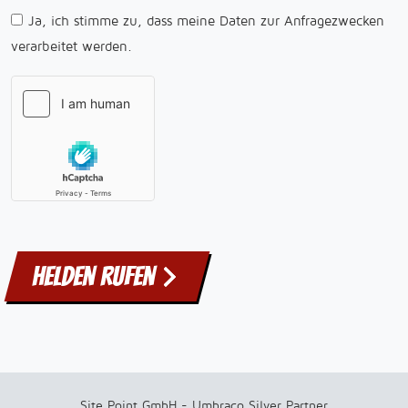
Ja, ich stimme zu, dass meine Daten zur Anfragezwecken
verarbeitet werden.
Helden rufen
Site Point GmbH - Umbraco Silver Partner