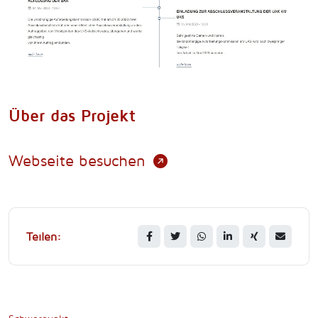
Über das Projekt
Webseite besuchen
Teilen: