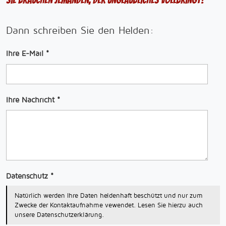
Sie brauchen jemanden, der Unglaubliches vollbringt?
Dann schreiben Sie den Helden:
Ihre E-Mail
*
Ihre Nachricht
*
Datenschutz
*
Natürlich werden Ihre Daten heldenhaft beschützt und nur zum
Zwecke der Kontaktaufnahme vewendet. Lesen Sie hierzu auch
unsere Datenschutzerklärung.