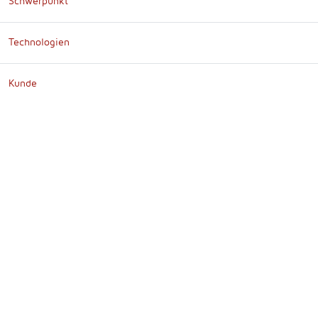
Schwerpunkt
Technologien
Kunde